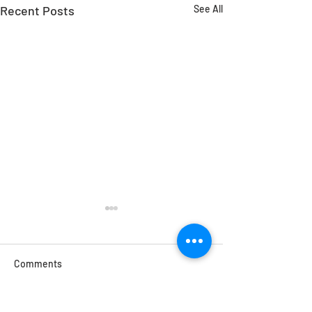
Recent Posts
See All
Comments