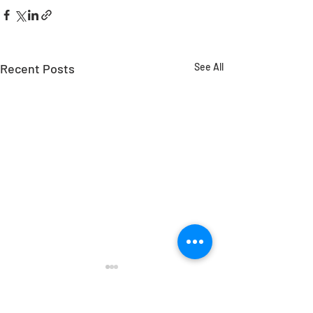
Recent Posts
See All