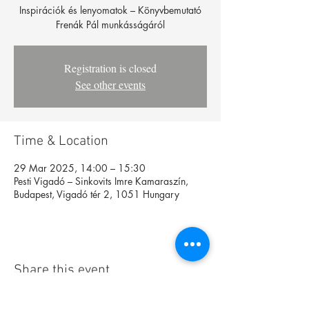
Inspirációk és lenyomatok – Könyvbemutató
Frenák Pál munkásságáról
Registration is closed
See other events
Time & Location
29 Mar 2025, 14:00 – 15:30
Pesti Vigadó – Sinkovits Imre Kamaraszín,
Budapest, Vigadó tér 2, 1051 Hungary
Share this event