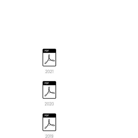
2021
2020
2019