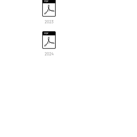
2023
2024