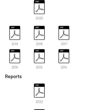
2020
2019
2018
2017
2016
2015
2014
Reports
2022