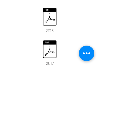
2018
2017
2016
2015