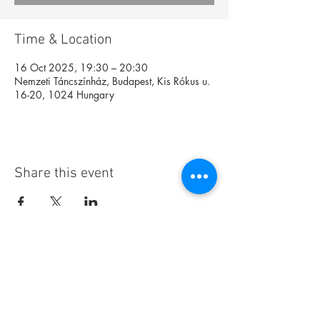
Time & Location
16 Oct 2025, 19:30 – 20:30
Nemzeti Táncszínház, Budapest, Kis Rókus u.
16-20, 1024 Hungary
Share this event
Foundation
Archive
Interactive