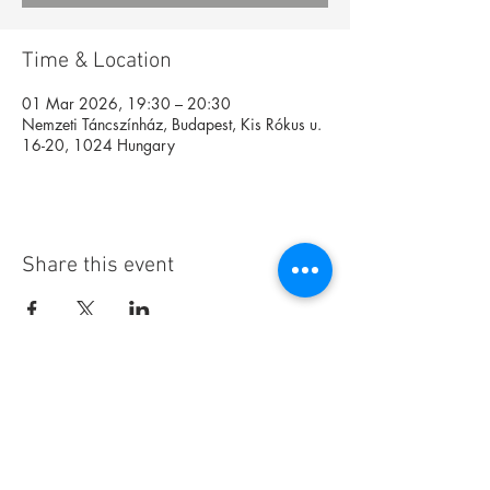
Time & Location
01 Mar 2026, 19:30 – 20:30
Nemzeti Táncszínház, Budapest, Kis Rókus u.
16-20, 1024 Hungary
Share this event
Foundation
Archive
Interactive