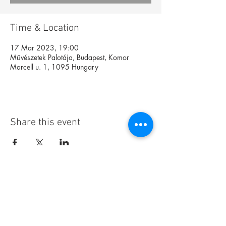
Time & Location
17 Mar 2023, 19:00
Művészetek Palotája, Budapest, Komor
Marcell u. 1, 1095 Hungary
Share this event
Foundation
Archive
Interactive