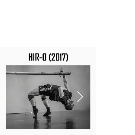
HIR-O (2017)