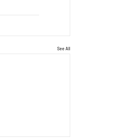
See All